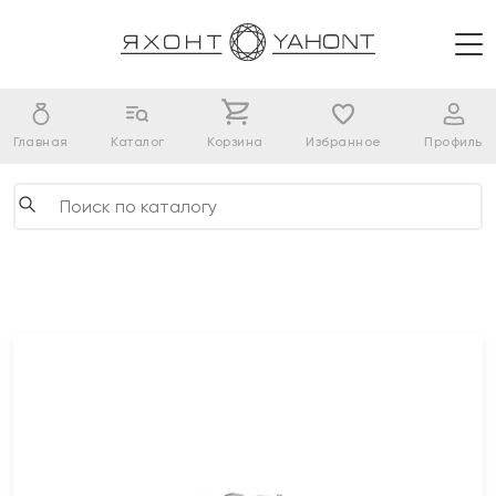
Главная
Каталог
Корзина
Избранное
Профиль