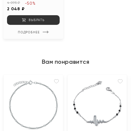
4 095 ₽
-50%
2 048 ₽
ВЫБРАТЬ
ПОДРОБНЕЕ
Вам понравится