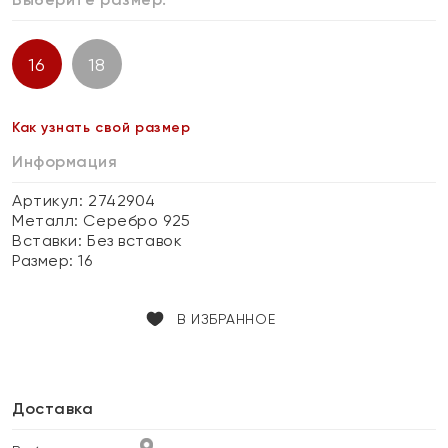
16
18
Как узнать свой размер
Информация
Артикул: 2742904
Металл:
Серебро 925
Вставки:
Без вставок
Размер:
16
В ИЗБРАННОЕ
Доставка