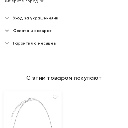
Выберите город
Уход за украшениями
Оплата и возврат
Гарантия 6 месяцев
С этим товаром покупают