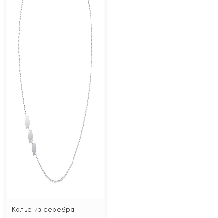
Колье из серебра