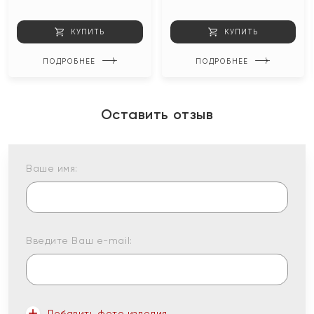
КУПИТЬ
КУПИТЬ
ПОДРОБНЕЕ
ПОДРОБНЕЕ
Оставить отзыв
Ваше имя:
Введите Ваш e-mail:
Добавить фото изделия