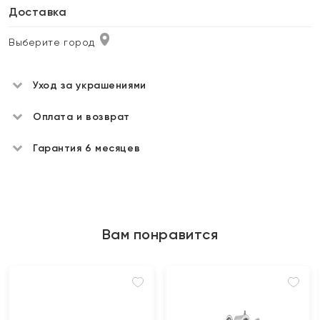
Доставка
Выберите город
Уход за украшениями
Оплата и возврат
Гарантия 6 месяцев
Вам понравится