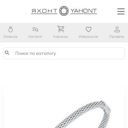
Главная
Каталог
Корзина
Избранное
Профиль