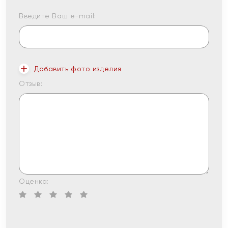
Введите Ваш e-mail:
Добавить фото изделия
Отзыв:
Оценка: