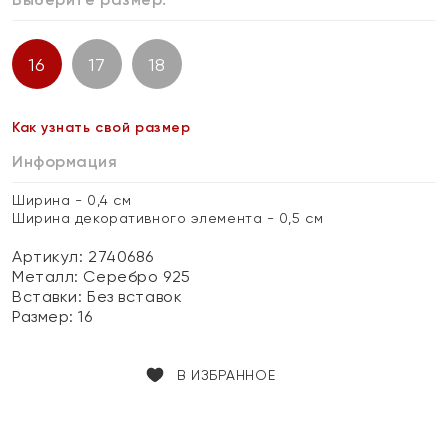
16
17
18
Как узнать свой размер
Информация
Ширина - 0,4 см
Ширина декоративного элемента - 0,5 см
Артикул: 2740686
Металл:
Серебро 925
Вставки:
Без вставок
Размер:
16
В ИЗБРАННОЕ