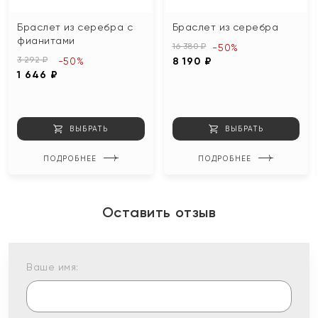
Браслет из серебра с
Браслет из серебра
фианитами
16 380 ₽
-50%
3 292 ₽
-50%
8 190 ₽
1 646 ₽
ВЫБРАТЬ
ВЫБРАТЬ
ПОДРОБНЕЕ
ПОДРОБНЕЕ
Оставить отзыв
Ваше имя: