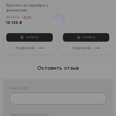
Браслет из серебра с
фианитами
20 239 ₽
-50%
10 120 ₽
КУПИТЬ
КУПИТЬ
ПОДРОБНЕЕ
ПОДРОБНЕЕ
Оставить отзыв
Ваше имя:
Введите Ваш e-mail: