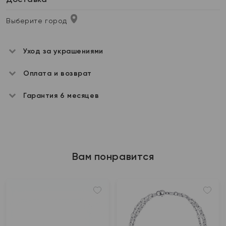
Выберите город
Уход за украшениями
Оплата и возврат
Гарантия 6 месяцев
Вам понравится