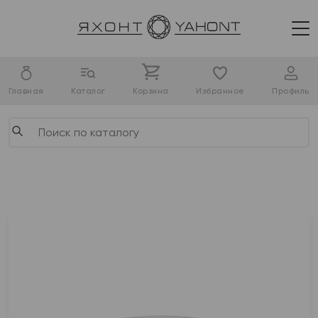
Главная
Каталог
Корзина
Избранное
Профиль