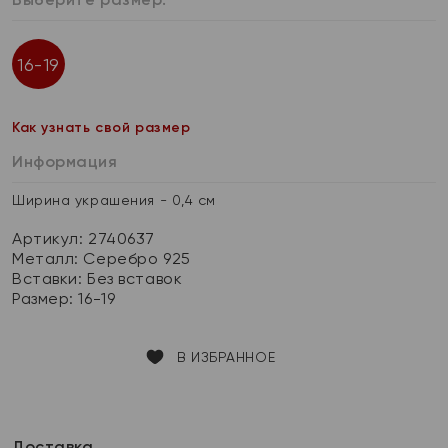
16-19
Как узнать свой размер
Информация
Ширина украшения - 0,4 см
Артикул: 2740637
Металл:
Серебро 925
Вставки:
Без вставок
Размер:
16-19
В ИЗБРАННОЕ
Доставка