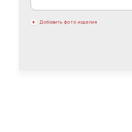
Добавить фото изделия