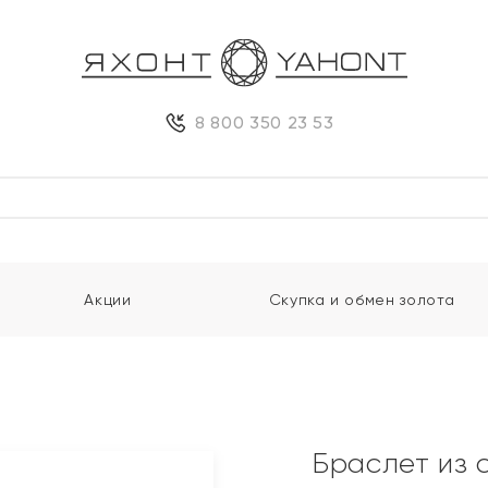
8 800 350 23 53
Акции
Скупка и обмен золота
Браслет из 