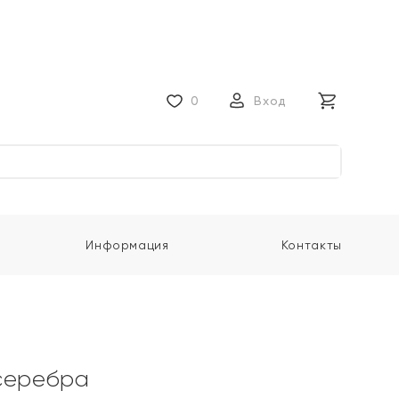
0
Вход
Информация
Контакты
серебра