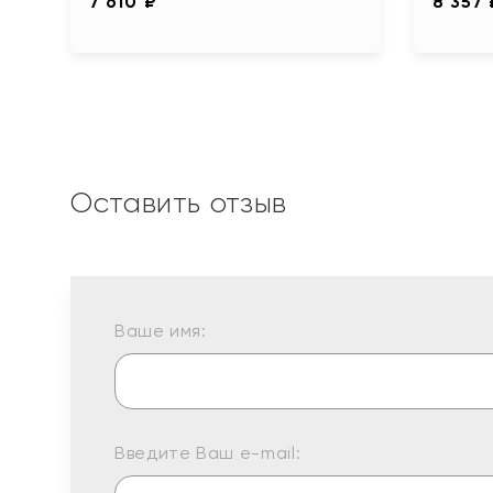
7 610 ₽
8 357 
Оставить отзыв
Ваше имя:
Введите Ваш e-mail: