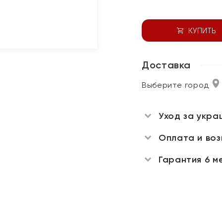
КУПИТЬ
Доставка
Выберите город
Уход за укра
Оплата и во
Гарантия 6 м