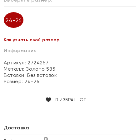
24-26
Как узнать свой размер
Информация
Артикул: 2724257
Металл:
Золото 585
Вставки:
Без вставок
Размер:
24-26
В ИЗБРАННОЕ
Доставка