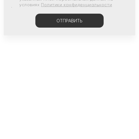
условиях
Политики конфиденциальности
ОТПРАВИТЬ