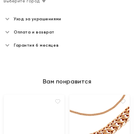
Выберите город
Уход за украшениями
Оплата и возврат
Гарантия 6 месяцев
Вам понравится