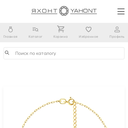
Главная
Каталог
Корзина
Избранное
Профиль