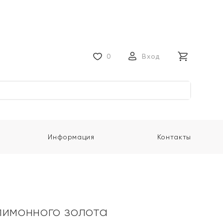
0
Вход
Информация
Контакты
лимонного золота