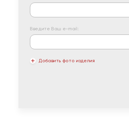
Введите Ваш e-mail:
Добавить фото изделия