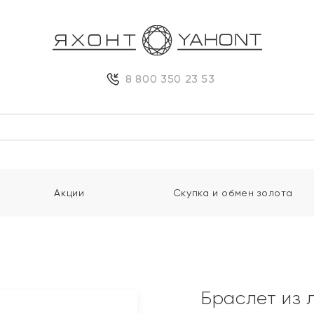
8 800 350 23 53
Акции
Скупка и обмен золота
Браслет из 