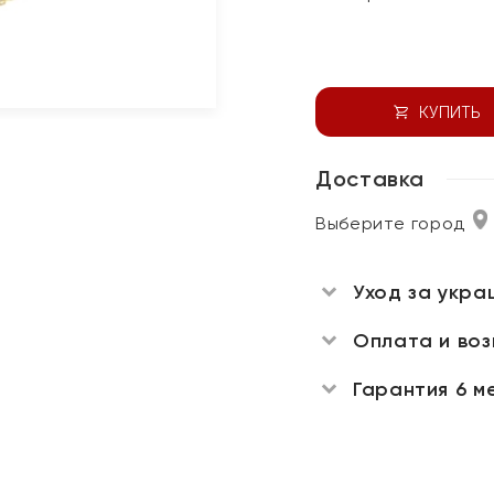
КУПИТЬ
Доставка
Выберите город
Уход за укра
Оплата и во
Гарантия 6 м