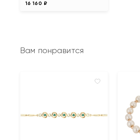
16 160 ₽
Вам понравится