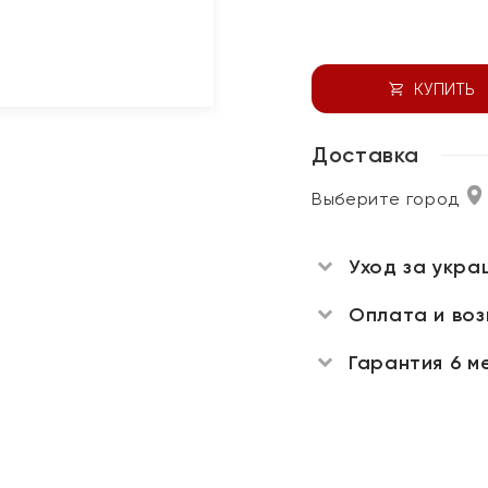
КУПИТЬ
Доставка
Выберите город
Уход за укра
Оплата и во
Гарантия 6 м