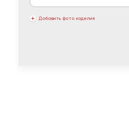
Добавить фото изделия