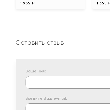
1 935 ₽
1 355 
Оставить отзыв
Ваше имя:
Введите Ваш e-mail: