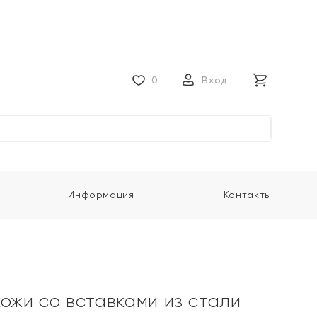
0
Вход
Информация
Контакты
кожи со вставками из стали