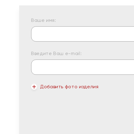
Ваше имя:
Введите Ваш e-mail:
Добавить фото изделия