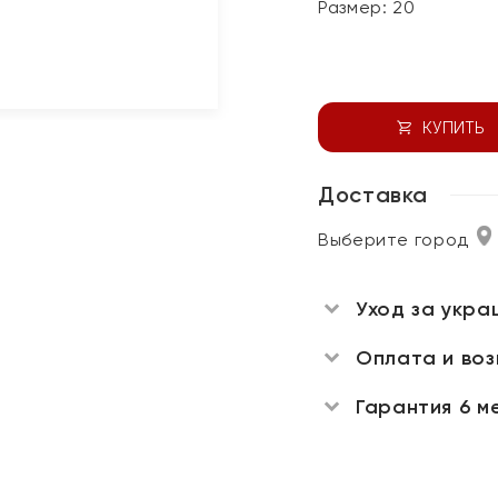
Размер:
20
КУПИТЬ
Доставка
Выберите город
Уход за укра
Оплата и во
Гарантия 6 м