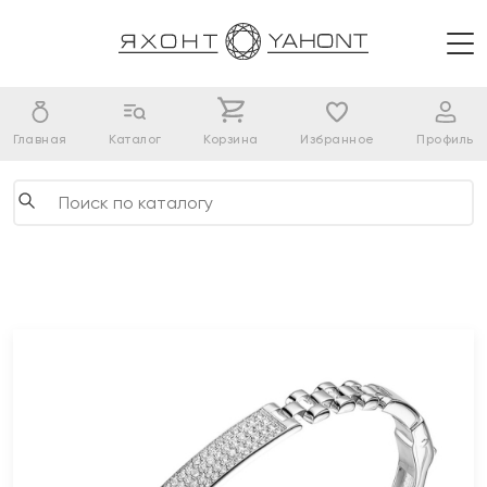
Главная
Каталог
Корзина
Избранное
Профиль