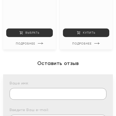
ВЫБРАТЬ
КУПИТЬ
ПОДРОБНЕЕ
ПОДРОБНЕЕ
Оставить отзыв
Ваше имя:
Введите Ваш e-mail: