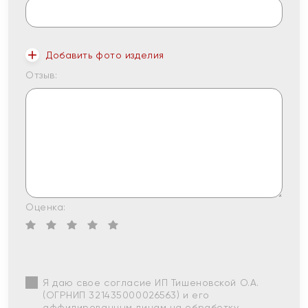
Добавить фото изделия
Отзыв:
Оценка:
Я даю свое согласие ИП Тишеновской О.А.
(ОГРНИП 321435000026563) и его
аффилированным лицам на обработку