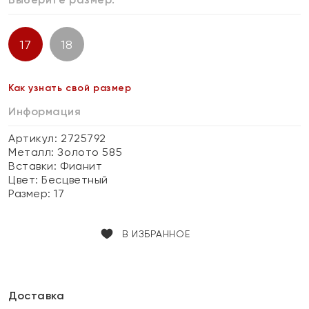
17
18
Как узнать свой размер
Информация
Артикул: 2725792
Металл:
Золото 585
Вставки:
Фианит
Цвет:
Бесцветный
Размер:
17
В ИЗБРАННОЕ
Доставка