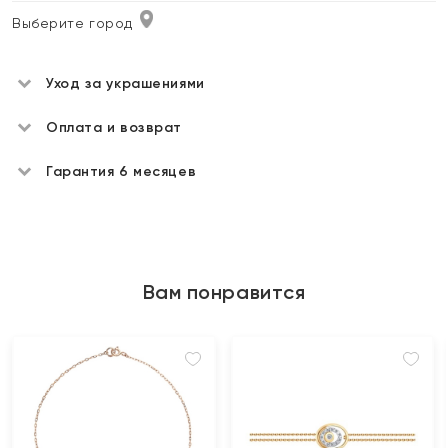
Выберите город
Уход за украшениями
Оплата и возврат
Гарантия 6 месяцев
Вам понравится