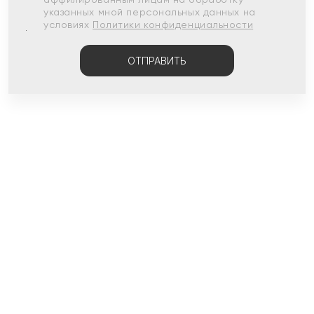
указанных мной персональных данных на
условиях
Политики конфиденциальности
ОТПРАВИТЬ