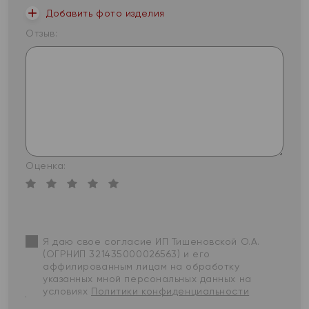
Добавить фото изделия
Отзыв:
Оценка:
Я даю свое согласие ИП Тишеновской О.А.
(ОГРНИП 321435000026563) и его
аффилированным лицам на обработку
указанных мной персональных данных на
условиях
Политики конфиденциальности