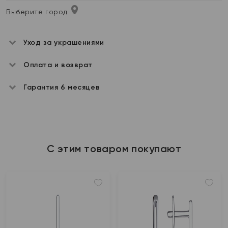
Выберите город
Уход за украшениями
Оплата и возврат
Гарантия 6 месяцев
С этим товаром покупают