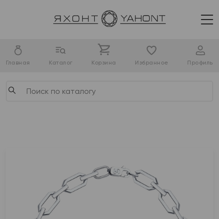
Главная
Каталог
Корзина
Избранное
Профиль