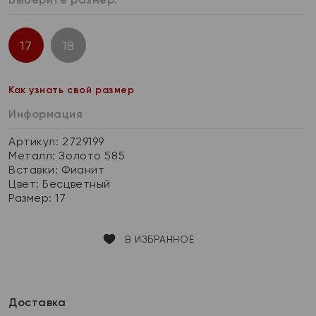
17
18
Как узнать свой размер
Информация
Артикул: 2729199
Металл:
Золото 585
Вставки:
Фианит
Цвет:
Бесцветный
Размер:
17
В ИЗБРАННОЕ
Доставка