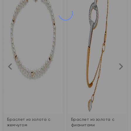
Браслет из золота с
Браслет из золота с
жемчугом
фианитами