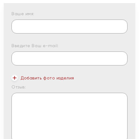
Ваше имя:
Введите Ваш e-mail:
Добавить фото изделия
Отзыв: