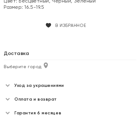
Цвет:
Бесцветный, Черный, Зеленый
Размер:
16.5-19.5
В ИЗБРАННОЕ
Доставка
Выберите город
Уход за украшениями
Оплата и возврат
Гарантия 6 месяцев