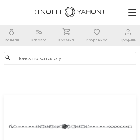
Главная
Каталог
Корзина
Избранное
Профиль