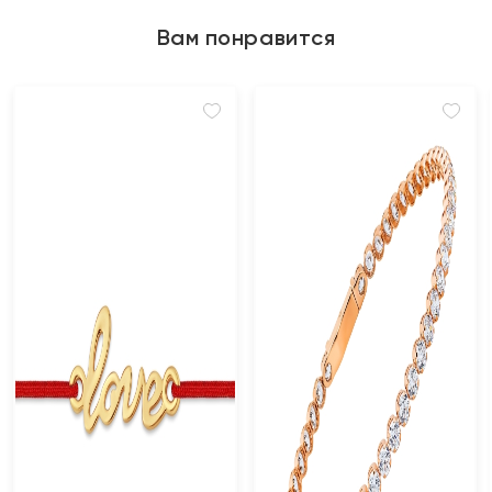
Вам понравится