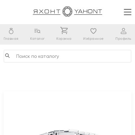
Главная
Каталог
Корзина
Избранное
Профиль