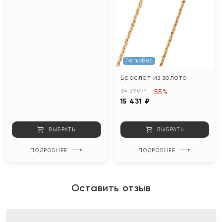
ЛегкоВес
Браслет из золота
34 290 ₽
-55%
15 431 ₽
ВЫБРАТЬ
ВЫБРАТЬ
ПОДРОБНЕЕ
ПОДРОБНЕЕ
Оставить отзыв