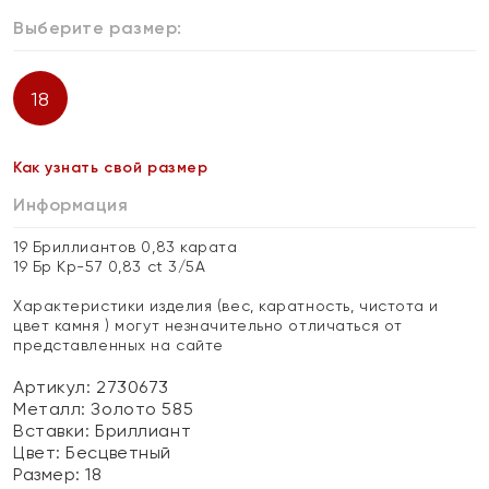
Выберите размер:
18
Как узнать свой размер
Информация
19 Бриллиантов 0,83 карата
19 Бр Кр-57 0,83 ct 3/5А
Характеристики изделия (вес, каратность, чистота и
цвет камня ) могут незначительно отличаться от
представленных на сайте
Артикул: 2730673
Металл:
Золото 585
Вставки:
Бриллиант
Цвет:
Бесцветный
Размер:
18