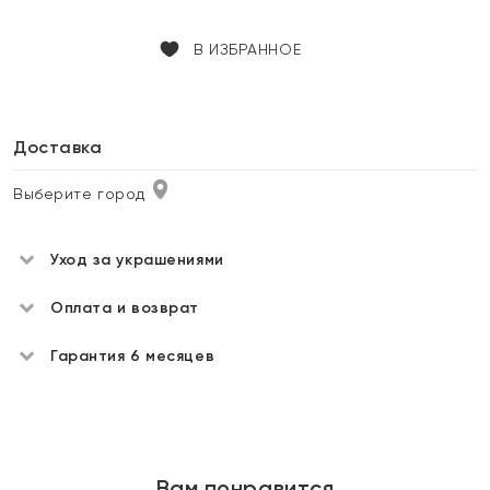
В ИЗБРАННОЕ
Доставка
Выберите город
Уход за украшениями
Оплата и возврат
Гарантия 6 месяцев
Вам понравится