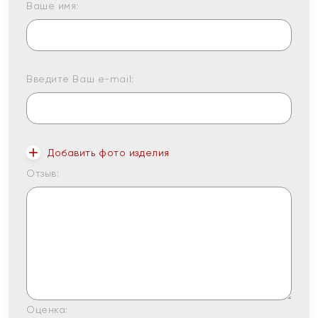
Ваше имя:
Введите Ваш e-mail:
Добавить фото изделия
Отзыв:
Оценка: