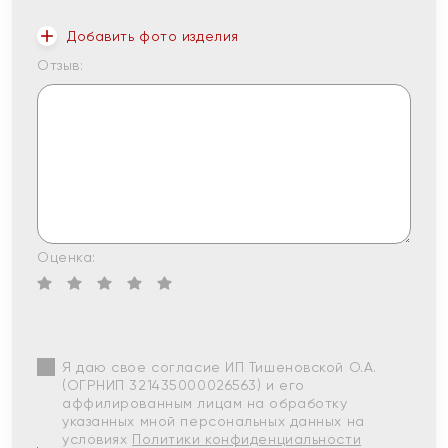
Добавить фото изделия
Отзыв:
Оценка:
Я даю свое согласие ИП Тишеновской О.А.
(ОГРНИП 321435000026563) и его
аффилированным лицам на обработку
указанных мной персональных данных на
условиях
Политики конфиденциальности