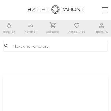
Главная
Каталог
Корзина
Избранное
Профиль