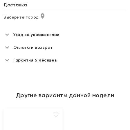
Доставка
Выберите город
Уход за украшениями
Оплата и возврат
Гарантия 6 месяцев
Другие варианты данной модели