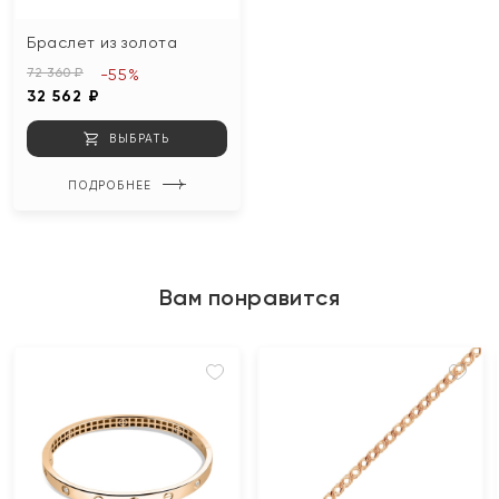
Браслет из золота
72 360 ₽
-55%
32 562 ₽
ВЫБРАТЬ
ПОДРОБНЕЕ
Вам понравится