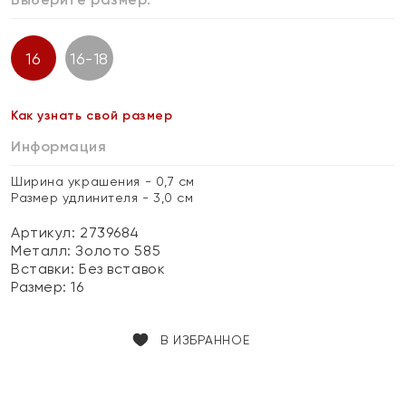
16
16-18
Как узнать свой размер
Информация
Ширина украшения - 0,7 см
Размер удлинителя - 3,0 см
Артикул: 2739684
Металл:
Золото 585
Вставки:
Без вставок
Размер:
16
В ИЗБРАННОЕ