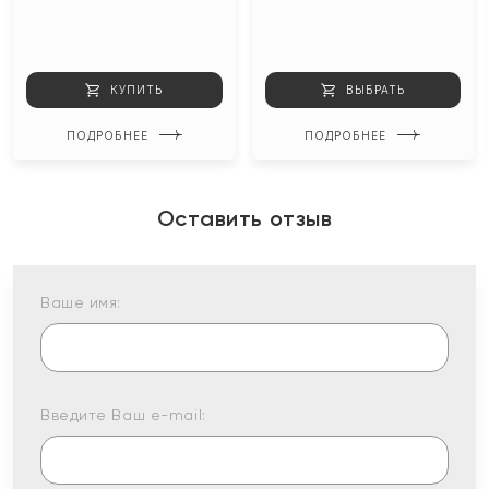
КУПИТЬ
ВЫБРАТЬ
ПОДРОБНЕЕ
ПОДРОБНЕЕ
Оставить отзыв
Ваше имя:
Введите Ваш e-mail: