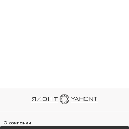
О компании