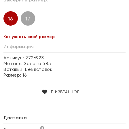
16
17
Как узнать свой размер
Информация
Артикул: 2726923
Металл:
Золото 585
Вставки:
Без вставок
Размер:
16
В ИЗБРАННОЕ
Доставка