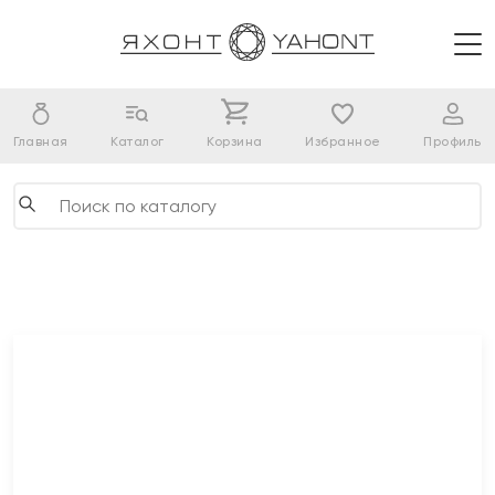
Главная
Каталог
Корзина
Избранное
Профиль