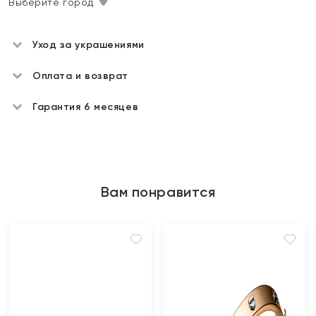
Выберите город
Уход за украшениями
Оплата и возврат
Гарантия 6 месяцев
Вам понравится