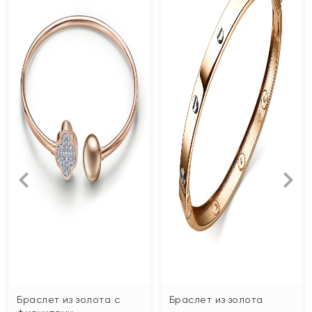
Браслет из золота с
Браслет из золота