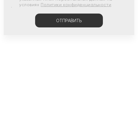
условиях
Политики конфиденциальности
ОТПРАВИТЬ