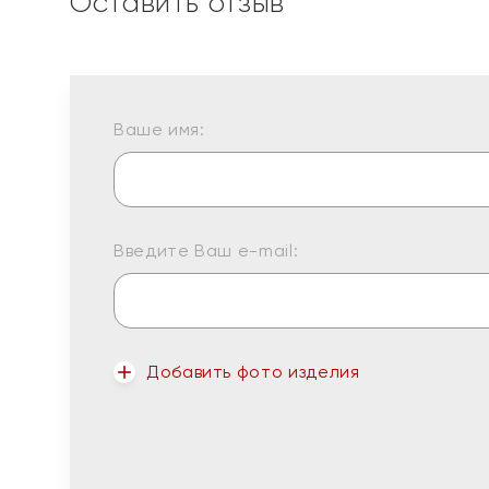
Оставить отзыв
Ваше имя:
Введите Ваш e-mail:
Добавить фото изделия