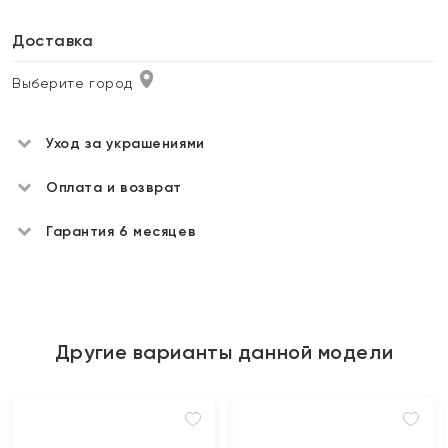
Доставка
Выберите город
Уход за украшениями
Оплата и возврат
Гарантия 6 месяцев
Другие варианты данной модели