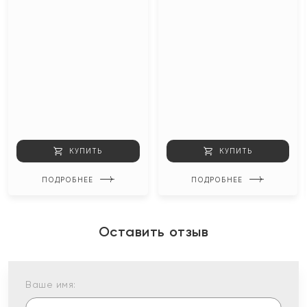
КУПИТЬ
КУПИТЬ
ПОДРОБНЕЕ
ПОДРОБНЕЕ
Оставить отзыв
Ваше имя: