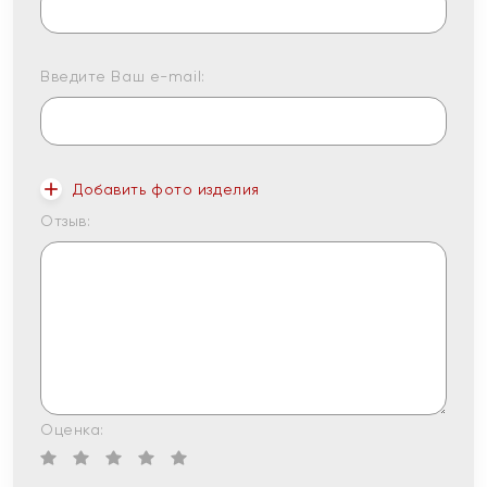
Введите Ваш e-mail:
Добавить фото изделия
Отзыв:
Оценка: