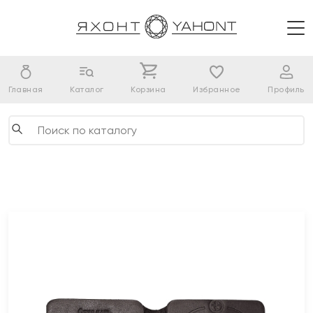
Главная
Каталог
Корзина
Избранное
Профиль