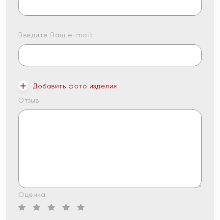
Введите Ваш e-mail:
Добавить фото изделия
Отзыв:
Оценка: