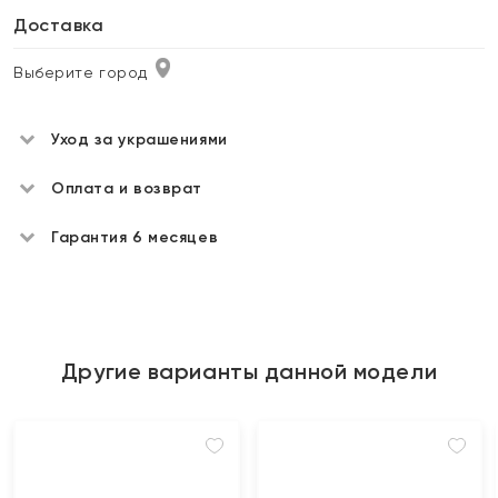
Доставка
Выберите город
Уход за украшениями
Оплата и возврат
Гарантия 6 месяцев
Другие варианты данной модели