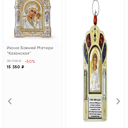
Икона Божией Матери
"Казанская"
30 700 ₽
-50%
15 350 ₽