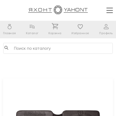
Главная
Каталог
Корзина
Избранное
Профиль