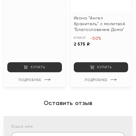
Икона "Ангел
Хранитель" с молитвой
"Благословение Дома"
5 150 ₽
-50%
2 575 ₽
КУПИТЬ
КУПИТЬ
ПОДРОБНЕЕ
ПОДРОБНЕЕ
Оставить отзыв
Ваше имя: