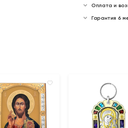
Оплата и во
Гарантия 6 м