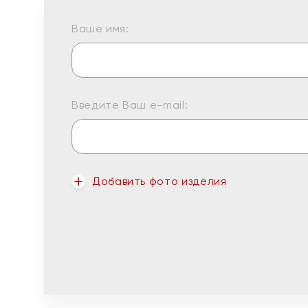
Ваше имя:
Введите Ваш e-mail:
Добавить фото изделия