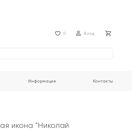
0
Вход
Информация
Контакты
ая икона "Николай