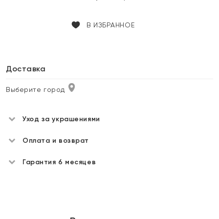
В ИЗБРАННОЕ
Доставка
Выберите город
Уход за украшениями
Оплата и возврат
Гарантия 6 месяцев