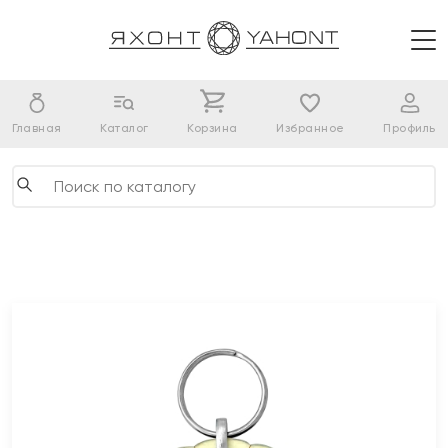
Главная
Каталог
Корзина
Избранное
Профиль