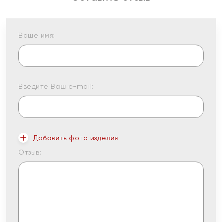
Ваше имя:
Введите Ваш e-mail:
Добавить фото изделия
Отзыв: