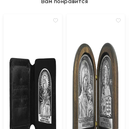
Вам понравится