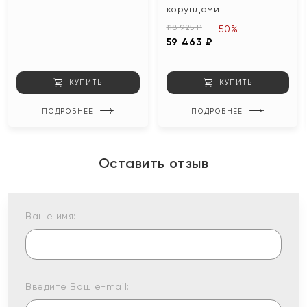
корундами
118 925 ₽
-50%
59 463 ₽
КУПИТЬ
КУПИТЬ
ПОДРОБНЕЕ
ПОДРОБНЕЕ
Оставить отзыв
Ваше имя:
Введите Ваш e-mail: