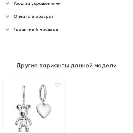
Уход за украшениями
Оплата и возврат
Гарантия 6 месяцев
Другие варианты данной модели