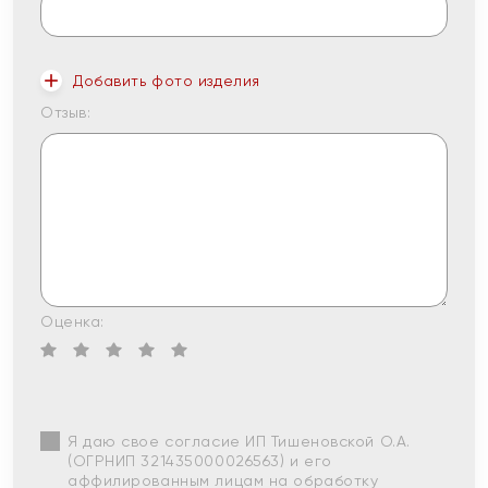
Добавить фото изделия
Отзыв:
Оценка:
Я даю свое согласие ИП Тишеновской О.А.
(ОГРНИП 321435000026563) и его
аффилированным лицам на обработку