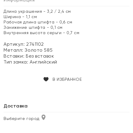
Длина украшения - 3,2 / 2,4 см
Ширина - 1,1 см
Рабочая длина штифта - 0,6 см
Занижение штифта - 0,1 см
Внутренняя высота серьги - 0,7 см
Артикул: 2741102
Металл:
Золото 585
Вставки:
Без вставок
Тип замка:
Английский
В ИЗБРАННОЕ
Доставка
Выберите город