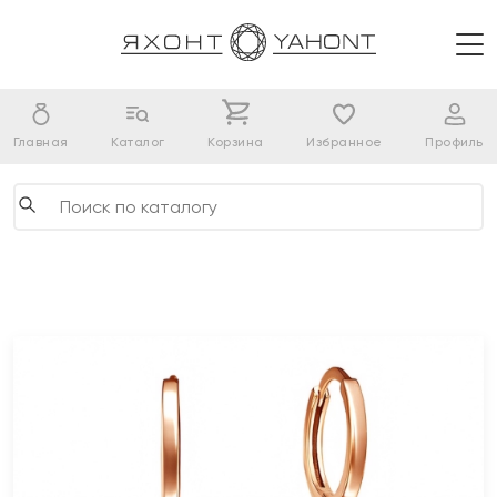
Главная
Каталог
Корзина
Избранное
Профиль