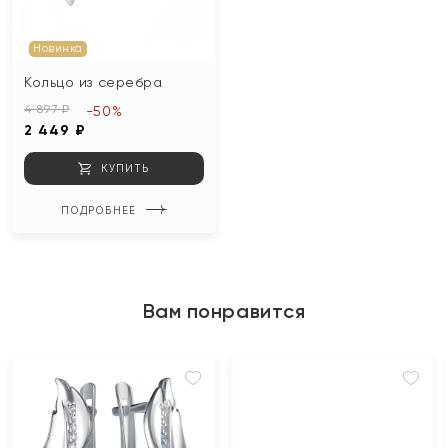
Новинка
Кольцо из серебра
4 897 ₽
-50%
2 449 ₽
КУПИТЬ
ПОДРОБНЕЕ
Вам понравится