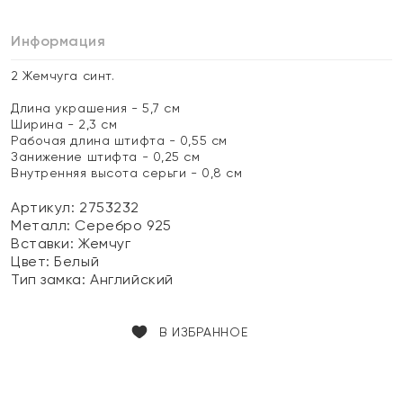
Информация
2 Жемчуга синт.
Длина украшения - 5,7 см
Ширина - 2,3 см
Рабочая длина штифта - 0,55 см
Занижение штифта - 0,25 см
Внутренняя высота серьги - 0,8 см
Артикул: 2753232
Металл:
Серебро 925
Вставки:
Жемчуг
Цвет:
Белый
Тип замка:
Английский
В ИЗБРАННОЕ