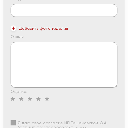
Добавить фото изделия
Отзыв:
Оценка:
Я даю свое согласие ИП Тишеновской О.А.