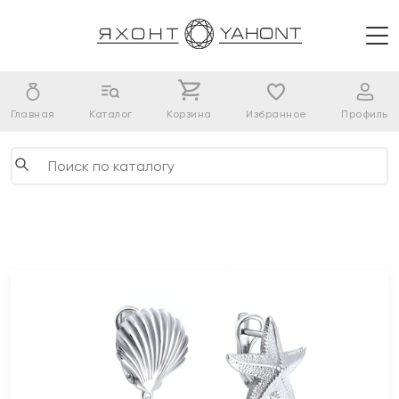
Главная
Каталог
Корзина
Избранное
Профиль