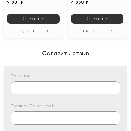
9 801 ₽
4 830 ₽
КУПИТЬ
КУПИТЬ
ПОДРОБНЕЕ
ПОДРОБНЕЕ
Оставить отзыв
Ваше имя:
Введите Ваш e-mail: