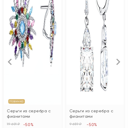
Новинка
Серьги из серебра с
Серьги из серебра с
фианитами
фианитами
19 601 ₽
9 659 ₽
-50%
-50%