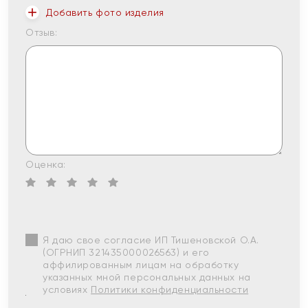
Добавить фото изделия
Отзыв:
Оценка:
Я даю свое согласие ИП Тишеновской О.А.
(ОГРНИП 321435000026563) и его
аффилированным лицам на обработку
указанных мной персональных данных на
условиях
Политики конфиденциальности