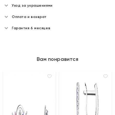
Уход за украшениями
Оплата и возврат
Гарантия 6 месяцев
Вам понравится