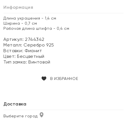
Информация
Длина украшения - 1,4 см
Ширина - 0,7 см
Рабочая длина штифта - 0,4 см
Артикул: 2744342
Металл:
Серебро 925
Вставки:
Фианит
Цвет:
Бесцветный
Тип замка:
Винтовой
В ИЗБРАННОЕ
Доставка
Выберите город