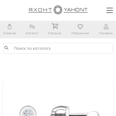
Главная
Каталог
Корзина
Избранное
Профиль