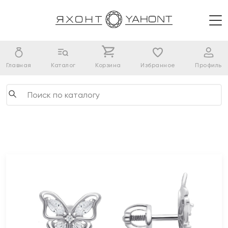
Главная
Каталог
Корзина
Избранное
Профиль