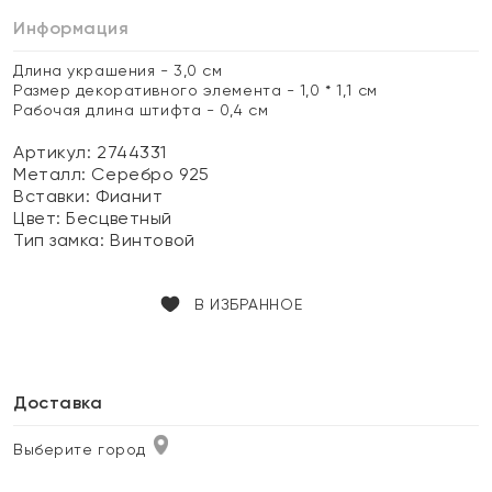
Информация
Длина украшения - 3,0 см
Размер декоративного элемента - 1,0 * 1,1 см
Рабочая длина штифта - 0,4 см
Артикул: 2744331
Металл:
Серебро 925
Вставки:
Фианит
Цвет:
Бесцветный
Тип замка:
Винтовой
В ИЗБРАННОЕ
Доставка
Выберите город