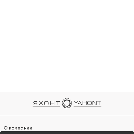
О компании