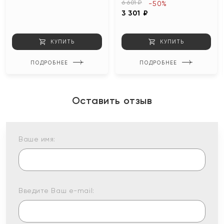
6 601 ₽
-50%
3 301 ₽
КУПИТЬ
КУПИТЬ
ПОДРОБНЕЕ
ПОДРОБНЕЕ
Оставить отзыв
Ваше имя:
Введите Ваш e-mail: