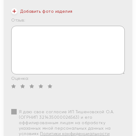
Добавить фото изделия
Отзыв:
Оценка:
Я даю свое согласие ИП Тишеновской О.А.
(ОГРНИП 321435000026563) и его
аффилированным лицам на обработку
указанных мной персональных данных на
условиях
Политики конфиденциальности