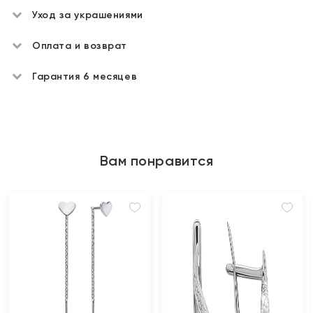
Уход за украшениями
Оплата и возврат
Гарантия 6 месяцев
Вам понравится