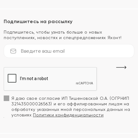
Подпишитесь на рассылку
Подпишитесь, чтобы узнать больше о новых
поступлениях, новостях и спецпредложениях Яхонт!
Я даю свое согласие ИП Тишеновской О.А. (ОГРНИП
321435000026563) и его аффилированным лицам на
обработку указанных мной персональных данных на
условиях
Политики конфиденциальности