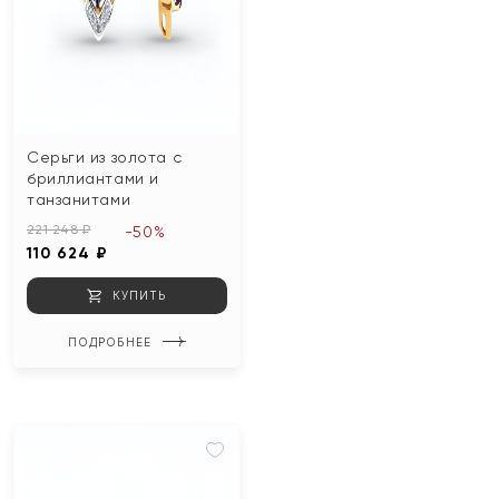
Серьги из золота с
бриллиантами и
танзанитами
221 248 ₽
-50%
110 624 ₽
КУПИТЬ
ПОДРОБНЕЕ