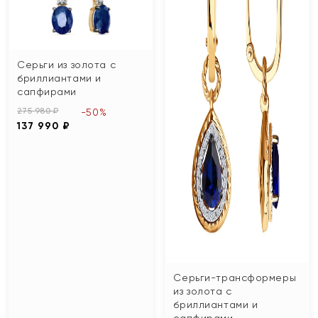
Серьги из золота с
бриллиантами и
сапфирами
275 980 ₽
-50%
137 990 ₽
Серьги-трансформеры
из золота с
бриллиантами и