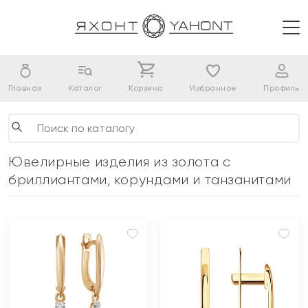
Главная
Каталог
Корзина
Избранное
Профиль
Ювелирные изделия из золота с
бриллиантами, корундами и танзанитами