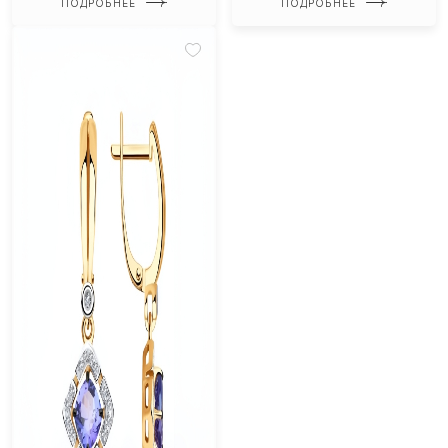
ПОДРОБНЕЕ
ПОДРОБНЕЕ