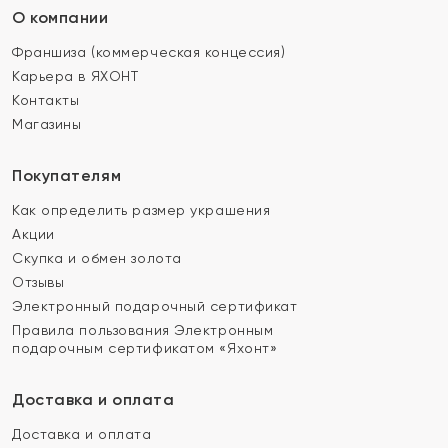
О компании
Франшиза (коммерческая концессия)
Карьера в ЯХОНТ
Контакты
Магазины
Покупателям
Как определить размер украшения
Акции
Скупка и обмен золота
Отзывы
Электронный подарочный сертификат
Правила пользования Электронным
подарочным сертификатом «Яхонт»
Доставка и оплата
Доставка и оплата