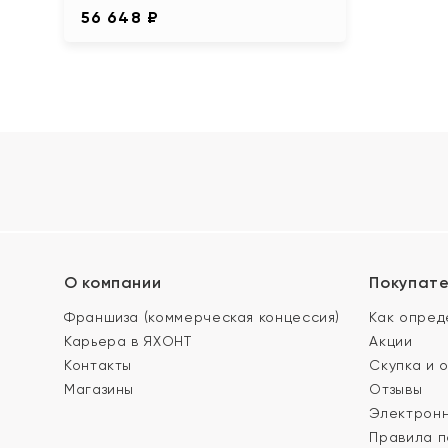
56 648 ₽
О компании
Покупат
Франшиза (коммерческая концессия)
Как опред
Карьера в ЯХОНТ
Акции
Контакты
Скупка и 
Магазины
Отзывы
Электронн
Правила п