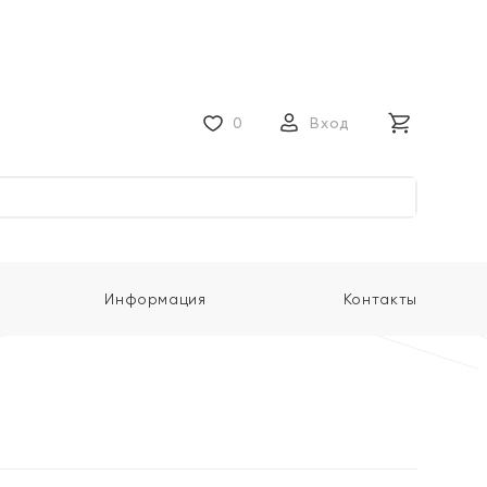
0
Вход
Информация
Контакты