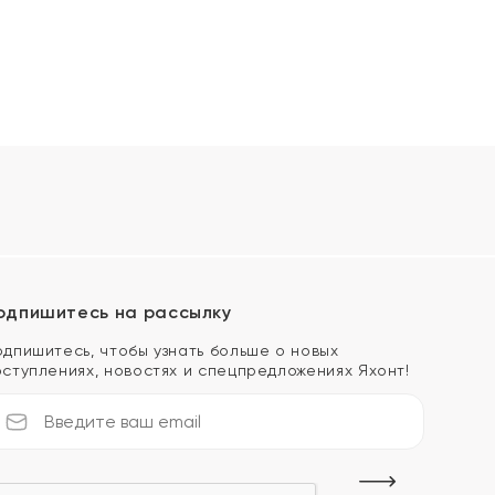
одпишитесь на рассылку
одпишитесь, чтобы узнать больше о новых
оступлениях, новостях и спецпредложениях Яхонт!