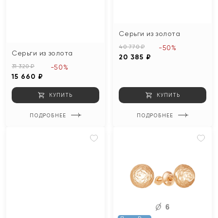
Серьги из золота
40 770 ₽
-50%
Серьги из золота
20 385 ₽
31 320 ₽
-50%
15 660 ₽
КУПИТЬ
КУПИТЬ
ПОДРОБНЕЕ
ПОДРОБНЕЕ