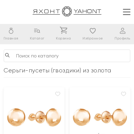
Главная
Каталог
Корзина
Избранное
Профиль
Серьги-пусеты (гвоздики) из золота