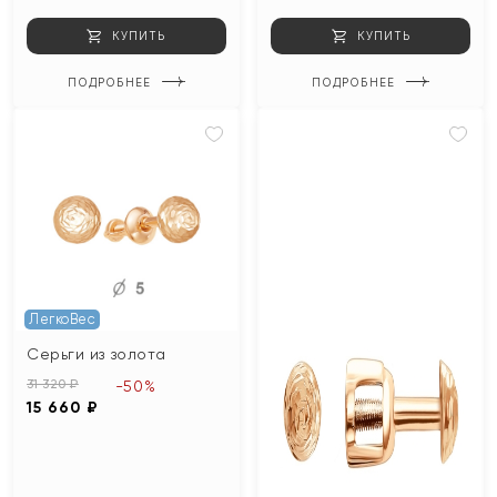
КУПИТЬ
КУПИТЬ
ПОДРОБНЕЕ
ПОДРОБНЕЕ
ЛегкоВес
Серьги из золота
31 320 ₽
-50%
15 660 ₽