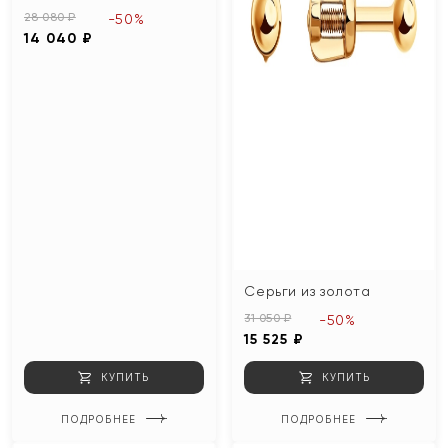
28 080 ₽
-50%
14 040 ₽
Серьги из золота
31 050 ₽
-50%
15 525 ₽
КУПИТЬ
КУПИТЬ
ПОДРОБНЕЕ
ПОДРОБНЕЕ