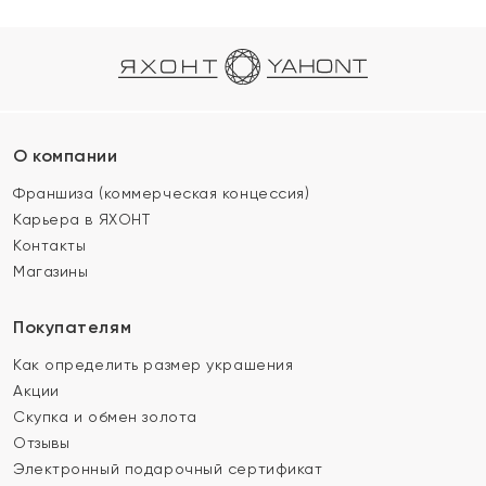
О компании
Франшиза (коммерческая концессия)
Карьера в ЯХОНТ
Контакты
Магазины
Покупателям
Как определить размер украшения
Акции
Скупка и обмен золота
Отзывы
Электронный подарочный сертификат