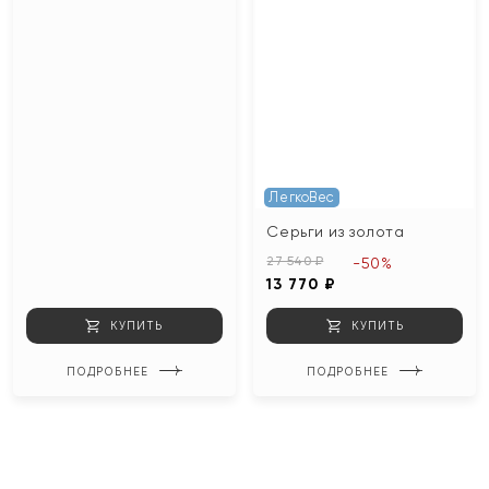
ЛегкоВес
Серьги из золота
27 540 ₽
-50%
13 770 ₽
КУПИТЬ
КУПИТЬ
ПОДРОБНЕЕ
ПОДРОБНЕЕ