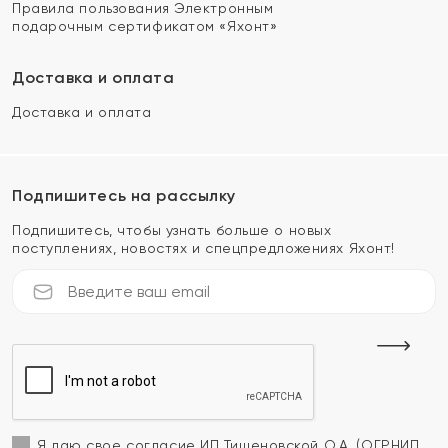
Правила пользования Электронным
подарочным сертификатом «Яхонт»
Доставка и оплата
Доставка и оплата
Подпишитесь на рассылку
Подпишитесь, чтобы узнать больше о новых
поступлениях, новостях и спецпредложениях Яхонт!
Я даю свое согласие ИП Тишеновской О.А. (ОГРНИП