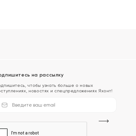
одпишитесь на рассылку
одпишитесь, чтобы узнать больше о новых
оступлениях, новостях и спецпредложениях Яхонт!