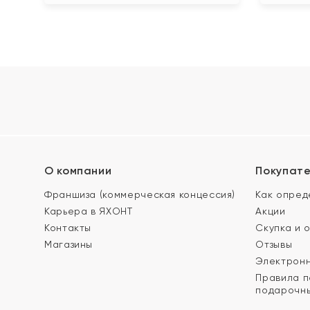
О компании
Покупат
Франшиза (коммерческая концессия)
Как опред
Карьера в ЯХОНТ
Акции
Контакты
Скупка и 
Магазины
Отзывы
Электронн
Правила п
подарочны