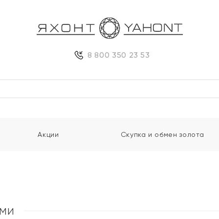
8 800 350 23 53
Акции
Скупка и обмен золота
ами