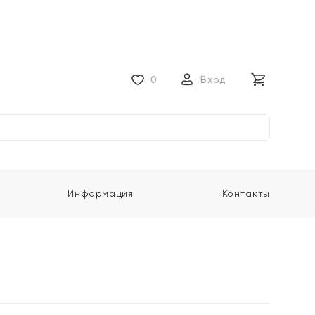
0
Вход
Информация
Контакты