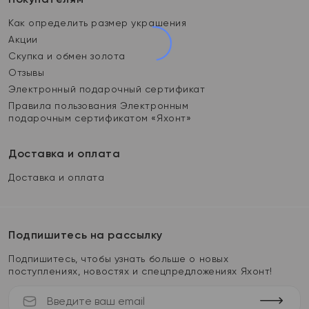
Как определить размер украшения
Акции
Скупка и обмен золота
Отзывы
Электронный подарочный сертификат
Правила пользования Электронным
подарочным сертификатом «Яхонт»
Доставка и оплата
Доставка и оплата
Подпишитесь на рассылку
Подпишитесь, чтобы узнать больше о новых
поступлениях, новостях и спецпредложениях Яхонт!