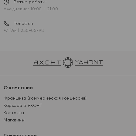
Режим работы:
ежедневно: 10:00 - 21:00
Телефон:
+7 (964) 250-05-98
О компании
Франшиза (коммерческая концессия)
Карьера в ЯХОНТ
Контакты
Магазины
Покупателям