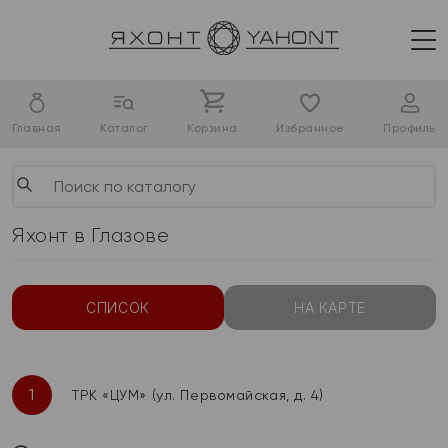
Главная
Каталог
Корзина
Избранное
Профиль
Яхонт в Глазове
СПИСОК
НА КАРТЕ
1
ТРК «ЦУМ» (ул. Первомайская, д. 4)