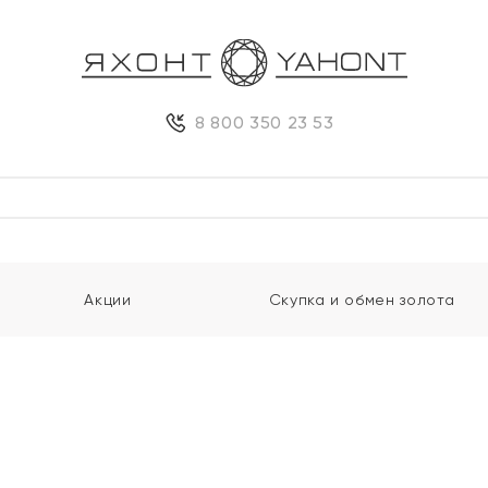
8 800 350 23 53
Акции
Скупка и обмен золота