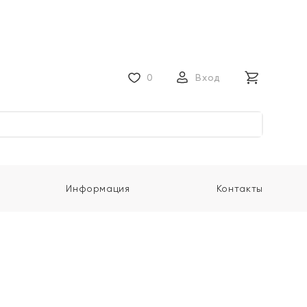
0
Вход
Информация
Контакты